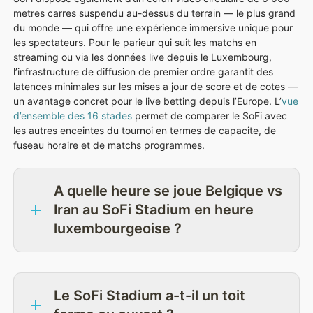
metres carres suspendu au-dessus du terrain — le plus grand
du monde — qui offre une expérience immersive unique pour
les spectateurs. Pour le parieur qui suit les matchs en
streaming ou via les données live depuis le Luxembourg,
l’infrastructure de diffusion de premier ordre garantit des
latences minimales sur les mises a jour de score et de cotes —
un avantage concret pour le live betting depuis l’Europe. L’
vue
d’ensemble des 16 stades
permet de comparer le SoFi avec
les autres enceintes du tournoi en termes de capacite, de
fuseau horaire et de matchs programmes.
A quelle heure se joue Belgique vs
Iran au SoFi Stadium en heure
luxembourgeoise ?
Le SoFi Stadium a-t-il un toit