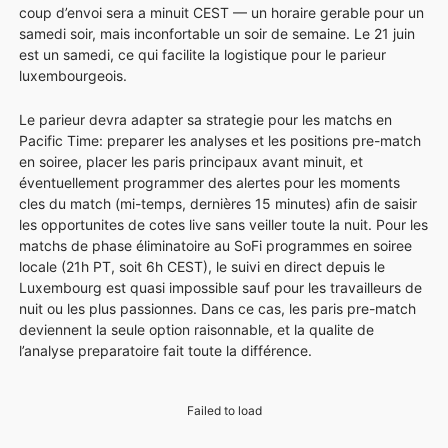
coup d’envoi sera a minuit CEST — un horaire gerable pour un
samedi soir, mais inconfortable un soir de semaine. Le 21 juin
est un samedi, ce qui facilite la logistique pour le parieur
luxembourgeois.
Le parieur devra adapter sa strategie pour les matchs en
Pacific Time: preparer les analyses et les positions pre-match
en soiree, placer les paris principaux avant minuit, et
éventuellement programmer des alertes pour les moments
cles du match (mi-temps, dernières 15 minutes) afin de saisir
les opportunites de cotes live sans veiller toute la nuit. Pour les
matchs de phase éliminatoire au SoFi programmes en soiree
locale (21h PT, soit 6h CEST), le suivi en direct depuis le
Luxembourg est quasi impossible sauf pour les travailleurs de
nuit ou les plus passionnes. Dans ce cas, les paris pre-match
deviennent la seule option raisonnable, et la qualite de
l’analyse preparatoire fait toute la différence.
Failed to load