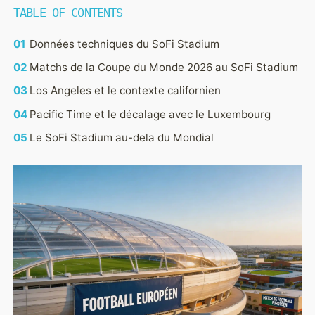
TABLE OF CONTENTS
EQUIPES
GROUPES
Données techniques du SoFi Stadium
Matchs de la Coupe du Monde 2026 au SoFi Stadium
Los Angeles et le contexte californien
Pacific Time et le décalage avec le Luxembourg
Le SoFi Stadium au-dela du Mondial
PARIS
PRONOSTICS