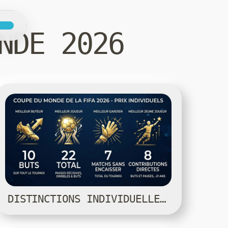
NDE 2026
DISTINCTIONS INDIVIDUELLES — COUPE DU MONDE 2026