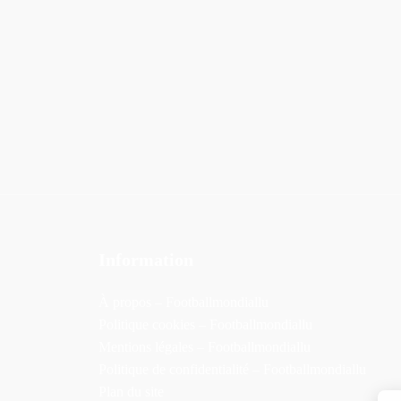
Information
À propos – Footballmondiallu
Politique cookies – Footballmondiallu
Mentions légales – Footballmondiallu
Politique de confidentialité – Footballmondiallu
Plan du site