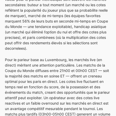
secondaires: buteur a tout moment (un marché ou les cotes
reflètent la popularité du joueur plus que sa probabilite reelle
de marquer), marché de mi-temps (les équipes favorites
marquent 56% de leurs buts en seconde mi-temps en Coupe
du Monde — une tendance exploitable), handicap asiatique
(un marché qui éliminé l’option du nul et offre des cotes plus
precises), et paris combinees (où la multiplication des cotes
peut offrir des rendements élevés si les sélections sont
decorrelees).
Pour le parieur base au Luxembourg, les marchés live (en
direct) méritent une attention particulière. Les matchs de la
Coupe du Monde diffuses entre 21h00 et 00h00 CEST — soit
la majorité des matchs en soiree ET — offrent un creneau
optimal pour les paris en direct. Les cotes live fluctuent en
temps reel en fonction du score, de la possession et des
événements du match, creant des opportunités que le parieur
attentif peut exploiter. Un opérateur avec des cotes live
reactives et un faible overround sur les marchés en direct est
un avantage compétitif mesurable pendant le tournoi. Les
matchs plus tardifs (03h00-05h00 CEST) generent un volume