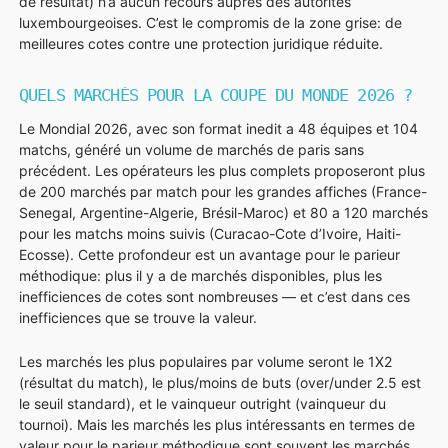
de résultat) n’a aucun recours aupres des autorites
luxembourgeoises. C’est le compromis de la zone grise: de
meilleures cotes contre une protection juridique réduite.
QUELS MARCHÉS POUR LA COUPE DU MONDE 2026 ?
Le Mondial 2026, avec son format inedit a 48 équipes et 104
matchs, généré un volume de marchés de paris sans
précédent. Les opérateurs les plus complets proposeront plus
de 200 marchés par match pour les grandes affiches (France-
Senegal, Argentine-Algerie, Brésil-Maroc) et 80 a 120 marchés
pour les matchs moins suivis (Curacao-Cote d’Ivoire, Haiti-
Ecosse). Cette profondeur est un avantage pour le parieur
méthodique: plus il y a de marchés disponibles, plus les
inefficiences de cotes sont nombreuses — et c’est dans ces
inefficiences que se trouve la valeur.
Les marchés les plus populaires par volume seront le 1X2
(résultat du match), le plus/moins de buts (over/under 2.5 est
le seuil standard), et le vainqueur outright (vainqueur du
tournoi). Mais les marchés les plus intéressants en termes de
valeur pour le parieur méthodique sont souvent les marchés