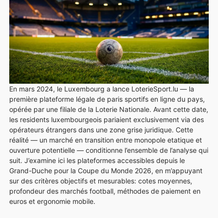
STADES
FAQ
En mars 2024, le Luxembourg a lance LoterieSport.lu — la
première plateforme légale de paris sportifs en ligne du pays,
opérée par une filiale de la Loterie Nationale. Avant cette date,
les residents luxembourgeois pariaient exclusivement via des
opérateurs étrangers dans une zone grise juridique. Cette
réalité — un marché en transition entre monopole etatique et
ouverture potentielle — conditionne l’ensemble de l’analyse qui
suit. J’examine ici les plateformes accessibles depuis le
Grand-Duche pour la Coupe du Monde 2026, en m’appuyant
sur des critères objectifs et mesurables: cotes moyennes,
profondeur des marchés football, méthodes de paiement en
euros et ergonomie mobile.