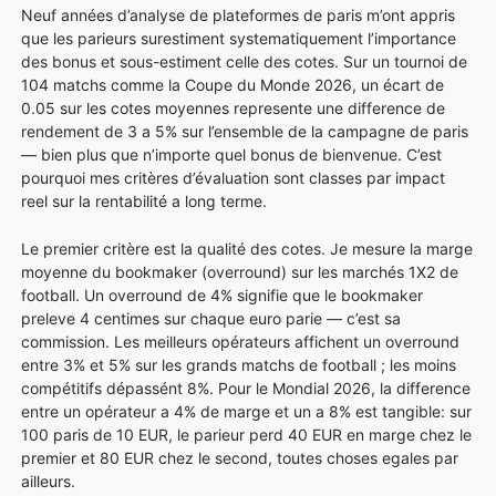
Neuf années d’analyse de plateformes de paris m’ont appris
que les parieurs surestiment systematiquement l’importance
des bonus et sous-estiment celle des cotes. Sur un tournoi de
104 matchs comme la Coupe du Monde 2026, un écart de
0.05 sur les cotes moyennes represente une difference de
rendement de 3 a 5% sur l’ensemble de la campagne de paris
— bien plus que n’importe quel bonus de bienvenue. C’est
pourquoi mes critères d’évaluation sont classes par impact
reel sur la rentabilité a long terme.
Le premier critère est la qualité des cotes. Je mesure la marge
moyenne du bookmaker (overround) sur les marchés 1X2 de
football. Un overround de 4% signifie que le bookmaker
preleve 4 centimes sur chaque euro parie — c’est sa
commission. Les meilleurs opérateurs affichent un overround
entre 3% et 5% sur les grands matchs de football ; les moins
compétitifs dépassént 8%. Pour le Mondial 2026, la difference
entre un opérateur a 4% de marge et un a 8% est tangible: sur
100 paris de 10 EUR, le parieur perd 40 EUR en marge chez le
premier et 80 EUR chez le second, toutes choses egales par
ailleurs.