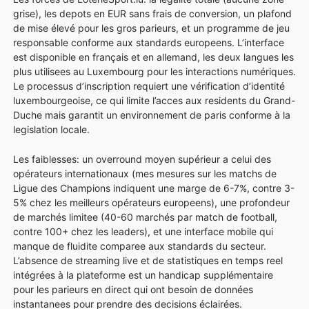
grise), les depots en EUR sans frais de conversion, un plafond
de mise élevé pour les gros parieurs, et un programme de jeu
responsable conforme aux standards europeens. L’interface
est disponible en français et en allemand, les deux langues les
plus utilisees au Luxembourg pour les interactions numériques.
Le processus d’inscription requiert une vérification d’identité
luxembourgeoise, ce qui limite l’acces aux residents du Grand-
Duche mais garantit un environnement de paris conforme à la
legislation locale.
Les faiblesses: un overround moyen supérieur a celui des
opérateurs internationaux (mes mesures sur les matchs de
Ligue des Champions indiquent une marge de 6-7%, contre 3-
5% chez les meilleurs opérateurs europeens), une profondeur
de marchés limitee (40-60 marchés par match de football,
contre 100+ chez les leaders), et une interface mobile qui
manque de fluidite comparee aux standards du secteur.
L’absence de streaming live et de statistiques en temps reel
intégrées à la plateforme est un handicap supplémentaire
pour les parieurs en direct qui ont besoin de données
instantanees pour prendre des decisions éclairées.