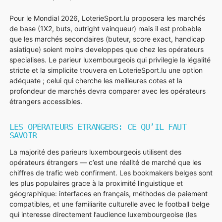
Pour le Mondial 2026, LoterieSport.lu proposera les marchés
de base (1X2, buts, outright vainqueur) mais il est probable
que les marchés secondaires (buteur, score exact, handicap
asiatique) soient moins developpes que chez les opérateurs
specialises. Le parieur luxembourgeois qui privilegie la légalité
stricte et la simplicite trouvera en LoterieSport.lu une option
adéquate ; celui qui cherche les meilleures cotes et la
profondeur de marchés devra comparer avec les opérateurs
étrangers accessibles.
LES OPÉRATEURS ÉTRANGERS: CE QU’IL FAUT
SAVOIR
La majorité des parieurs luxembourgeois utilisent des
opérateurs étrangers — c’est une réalité de marché que les
chiffres de trafic web confirment. Les bookmakers belges sont
les plus populaires grace à la proximité linguistique et
géographique: interfaces en français, méthodes de paiement
compatibles, et une familiarite culturelle avec le football belge
qui interesse directement l’audience luxembourgeoise (les