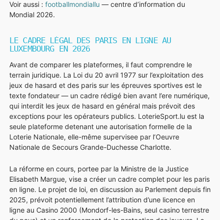
Voir aussi :
footballmondiallu
— centre d’information du
Mondial 2026.
LE CADRE LÉGAL DES PARIS EN LIGNE AU
LUXEMBOURG EN 2026
Avant de comparer les plateformes, il faut comprendre le
terrain juridique. La Loi du 20 avril 1977 sur l’exploitation des
jeux de hasard et des paris sur les épreuves sportives est le
texte fondateur — un cadre rédigé bien avant l’ere numérique,
qui interdit les jeux de hasard en général mais prévoit des
exceptions pour les opérateurs publics. LoterieSport.lu est la
seule plateforme detenant une autorisation formelle de la
Loterie Nationale, elle-même supervisee par l’Oeuvre
Nationale de Secours Grande-Duchesse Charlotte.
La réforme en cours, portee par la Ministre de la Justice
Elisabeth Margue, vise a créer un cadre complet pour les paris
en ligne. Le projet de loi, en discussion au Parlement depuis fin
2025, prévoit potentiellement l’attribution d’une licence en
ligne au Casino 2000 (Mondorf-les-Bains, seul casino terrestre