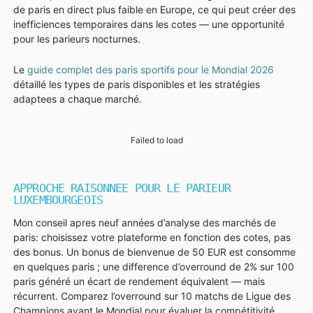
de paris en direct plus faible en Europe, ce qui peut créer des
inefficiences temporaires dans les cotes — une opportunité
pour les parieurs nocturnes.
Le
guide complet des paris sportifs pour le Mondial 2026
détaillé les types de paris disponibles et les stratégies
adaptees a chaque marché.
Failed to load
APPROCHE RAISONNEE POUR LE PARIEUR
LUXEMBOURGEOIS
Mon conseil apres neuf années d’analyse des marchés de
paris: choisissez votre plateforme en fonction des cotes, pas
des bonus. Un bonus de bienvenue de 50 EUR est consomme
en quelques paris ; une difference d’overround de 2% sur 100
paris généré un écart de rendement équivalent — mais
récurrent. Comparez l’overround sur 10 matchs de Ligue des
Champions avant le Mondial pour évaluer la compétitivité