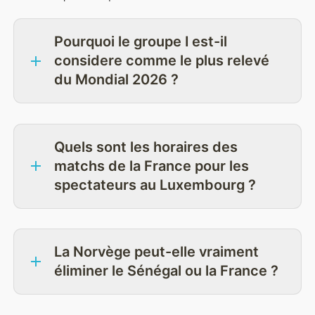
Pourquoi le groupe I est-il
considere comme le plus relevé
du Mondial 2026 ?
Quels sont les horaires des
matchs de la France pour les
spectateurs au Luxembourg ?
La Norvège peut-elle vraiment
éliminer le Sénégal ou la France ?