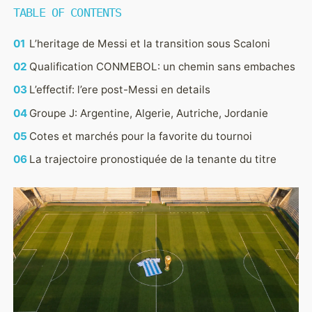
TABLE OF CONTENTS
EQUIPES
GROUPES
L’heritage de Messi et la transition sous Scaloni
Qualification CONMEBOL: un chemin sans embaches
L’effectif: l’ere post-Messi en details
Groupe J: Argentine, Algerie, Autriche, Jordanie
Cotes et marchés pour la favorite du tournoi
La trajectoire pronostiquée de la tenante du titre
PARIS
PRONOSTICS