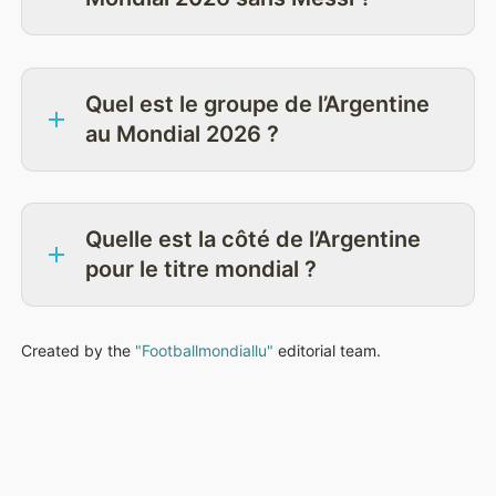
Quel est le groupe de l’Argentine
au Mondial 2026 ?
Quelle est la côté de l’Argentine
pour le titre mondial ?
Created by the
"Footballmondiallu"
editorial team.